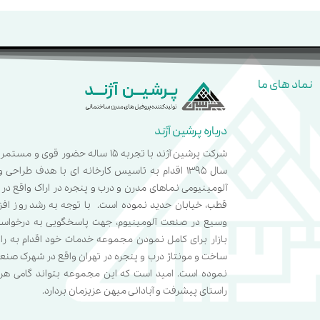
نماد های ما
درباره پرشین آژند
شرکت پرشین آژند با تجربه 15 ساله حضور قوی
سال 1395 اقدام به تاسیس کارخانه ای با هدف طراحی
آلومینیومی نماهای مدرن و درب و پنجره در اراک واقع د
قطب، خیابان حدید نموده است.
با توجه به رشد روز اف
وسیع در صنعت آلومینیوم، جهت پاسخگویی به درخواس
بازار برای کامل نمودن مجموعه خدمات خود اقدام به راه 
ساخت و مونتاژ درب و پنجره در تهران واقع در شهرک صن
نموده است. امید است که این مجموعه بتواند گامی هر
راستای پیشرفت و آبادانی میهن عزیزمان بردارد.